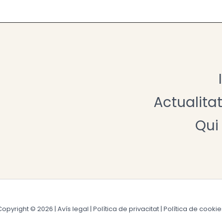
Actualita
Qui
Copyright © 2026 |
Avís legal
|
Política de privacitat
|
Política de cookie