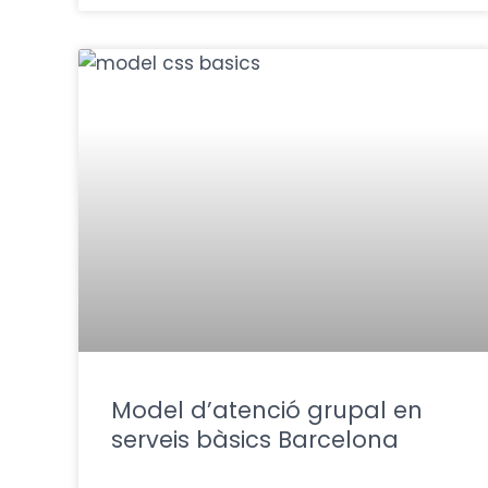
Model d’atenció grupal en
serveis bàsics Barcelona