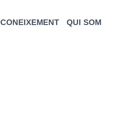
 CONEIXEMENT
QUI SOM