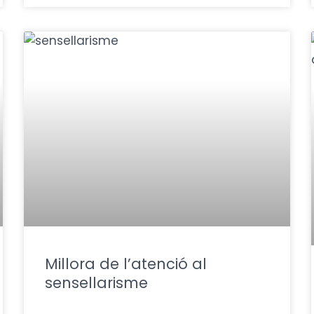
Millora de l’atenció al
sensellarisme