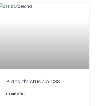
Plans d’actuacio CSS
LLEGIR MÉS »