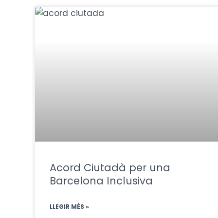
Acord Ciutadà per una
Barcelona Inclusiva
LLEGIR MÉS »