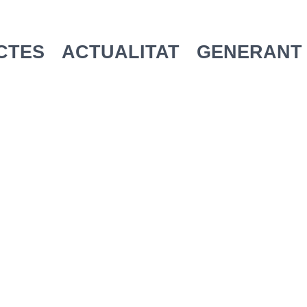
CTES
ACTUALITAT
GENERANT