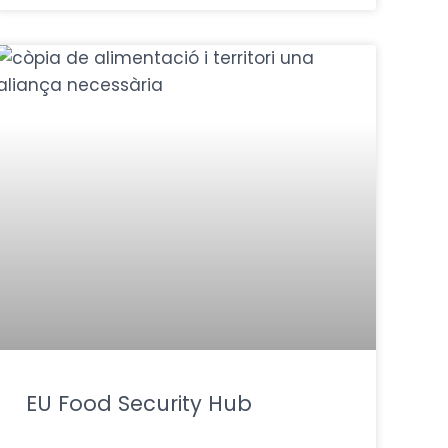
EU Food Security Hub