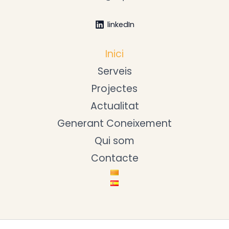
linkedIn
Inici
Serveis
Projectes
Actualitat
Generant Coneixement
Qui som
Contacte