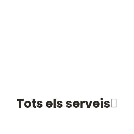
Tots els serveis