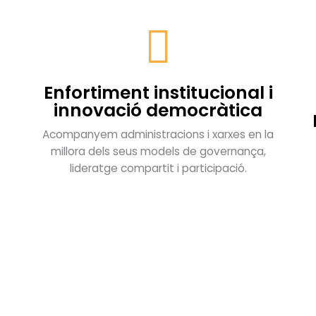
Enfortiment institucional i
innovació democràtica
Acompanyem administracions i xarxes en la
millora dels seus models de governança,
lideratge compartit i participació.