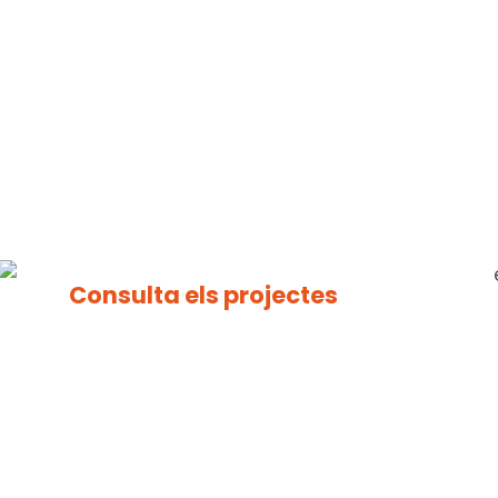
Consulta els projectes