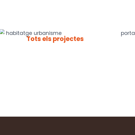
Tots els projectes