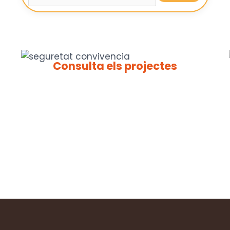
Consulta els projectes