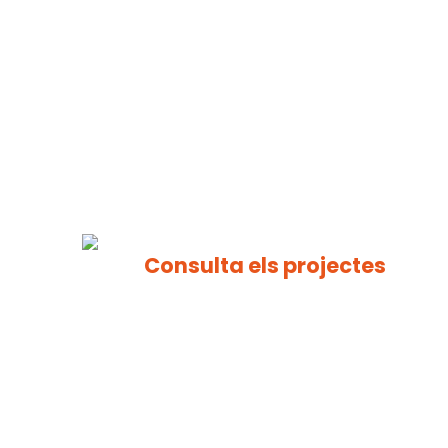
Consulta els projectes