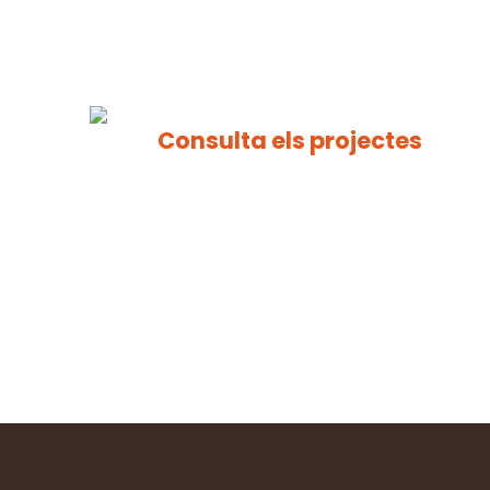
Consulta els projectes