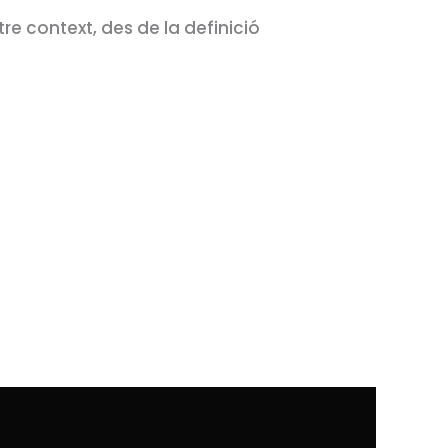
re context, des de la definició