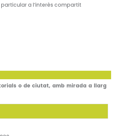
particular a l’interès compartit
orials o de ciutat, amb mirada a llarg