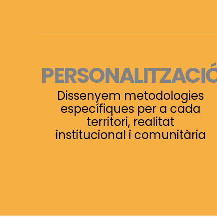
PERSONALITZACI
Dissenyem metodologies
específiques per a cada
territori, realitat
institucional i comunitària