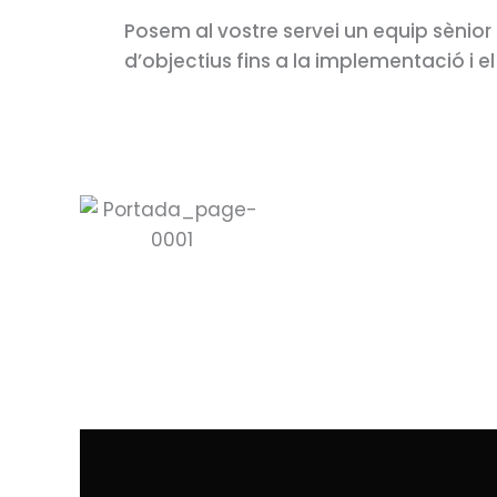
Posem al vostre servei un equip sènior 
d’objectius fins a la implementació i e