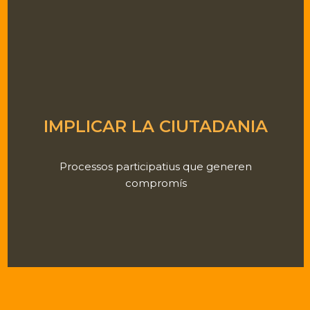
IMPLICAR LA CIUTADANIA
Processos participatius que generen
compromís