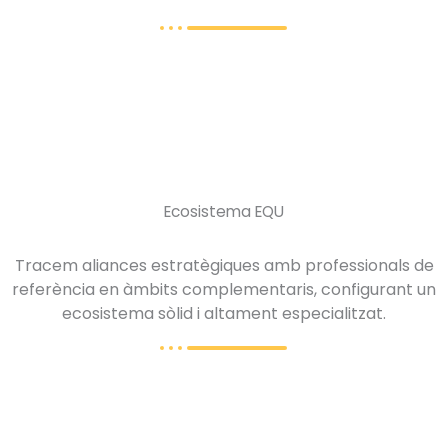
Ecosistema EQU
Tracem aliances estratègiques amb professionals de
referència en àmbits complementaris, configurant un
ecosistema sòlid i altament especialitzat.