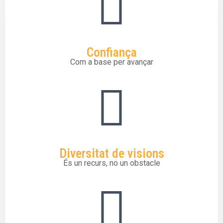
Confiança
Com a base per avançar
Diversitat de visions
És un recurs, no un obstacle