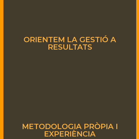
ORIENTEM LA GESTIÓ A
RESULTATS
METODOLOGIA PRÒPIA I
EXPERIÈNCIA