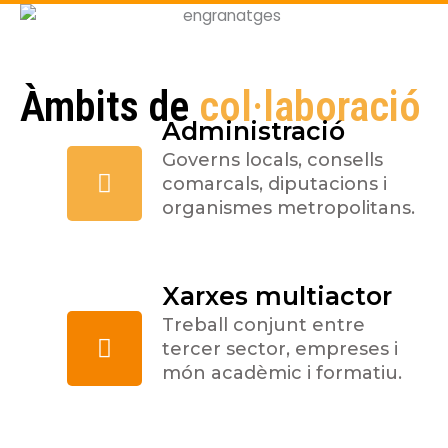
Àmbits de
col·laboració
Administració
Governs locals, consells
comarcals, diputacions i
organismes metropolitans.
Xarxes multiactor
Treball conjunt entre
tercer sector, empreses i
món acadèmic i formatiu.