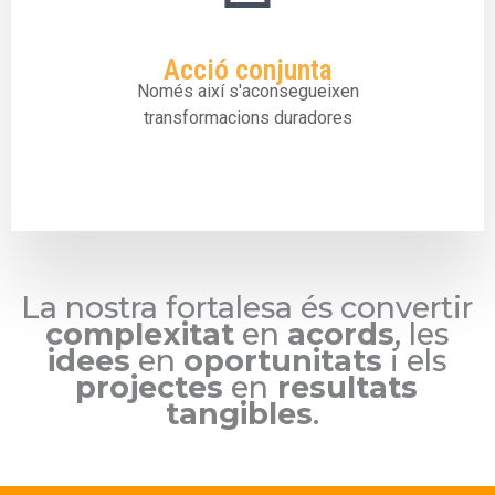
Acció conjunta
Només així s'aconsegueixen
transformacions duradores
La nostra fortalesa és convertir
complexitat
en
acords
, les
idees
en
oportunitats
i els
projectes
en
resultats
tangibles
.