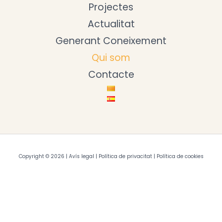
Projectes
Actualitat
Generant Coneixement
Qui som
Contacte
Copyright © 2026 |
Avís legal
|
Política de privacitat
|
Política de cookies