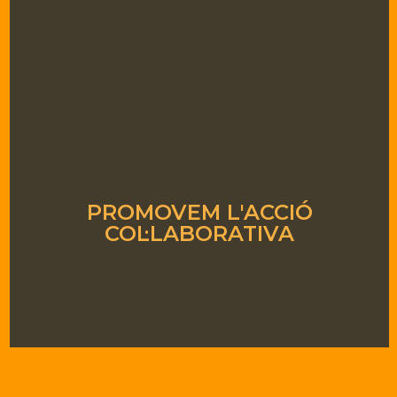
PROMOVEM L'ACCIÓ
COL·LABORATIVA