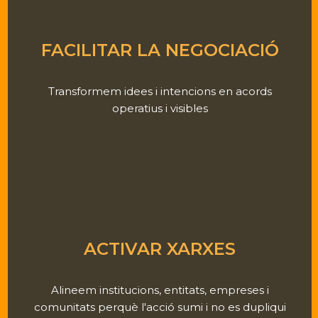
FACILITAR LA NEGOCIACIÓ
Transformem idees i intencions en acords
operatius i visibles
ACTIVAR XARXES
Alineem institucions, entitats, empreses i
comunitats perquè l'acció sumi i no es dupliqui