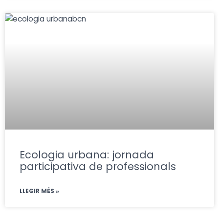
Ecologia urbana: jornada
participativa de professionals
LLEGIR MÉS »