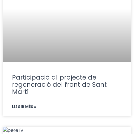
Participació al projecte de
regeneració del front de Sant
Martí
LLEGIR MÉS »