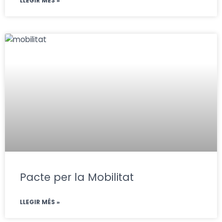
LLEGIR MÉS »
Pacte per la Mobilitat
LLEGIR MÉS »