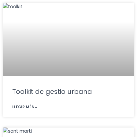
Toolkit de gestio urbana
LLEGIR MÉS »