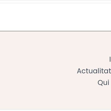
Actualita
Qui