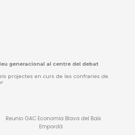
eu generacional al centre del debat
ls projectes en curs de les confraries de
or