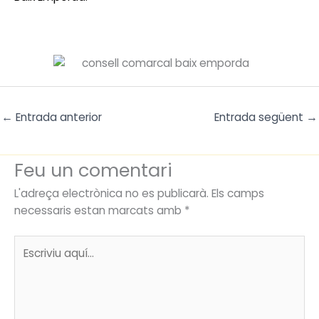
←
Entrada anterior
Entrada següent
→
Feu un comentari
L'adreça electrònica no es publicarà.
Els camps
necessaris estan marcats amb
*
Escriviu
aquí…