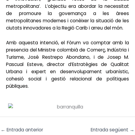
metropolitana’. L’objectiu era abordar la necessitat
de promoure la governança a les àrees
metropolitanes modernes i conèixer la situació de les
ciutats innovadores a la Regió Carib i arreu del món.
Amb aquesta intenció, el Fòrum va comptar amb la
presencia del Ministre colombià de Comerç, Indústria i
Turisme, José Restrepo Abondano, i de Josep M.
Pascual Esteve, director d’Estratègies de Qualitat
Urbana i expert en desenvolupament urbanístic,
cohesió social i gestió relacional de polítiques
públiques.
←
Entrada anterior
Entrada següent
→