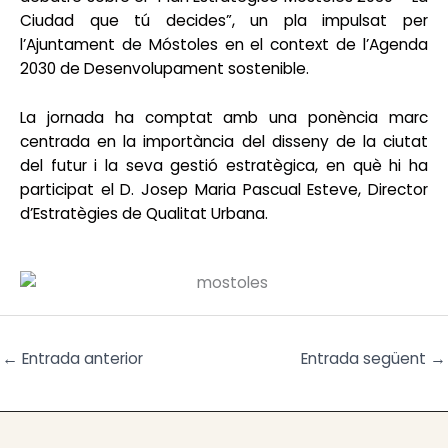
Ciudad que tú decides”, un pla impulsat per
l’Ajuntament de Móstoles en el context de l’Agenda
2030 de Desenvolupament sostenible.
La jornada ha comptat amb una ponència marc
centrada en la importància del disseny de la ciutat
del futur i la seva gestió estratègica, en què hi ha
participat el D. Josep Maria Pascual Esteve, Director
d’Estratègies de Qualitat Urbana.
←
Entrada anterior
Entrada següent
→