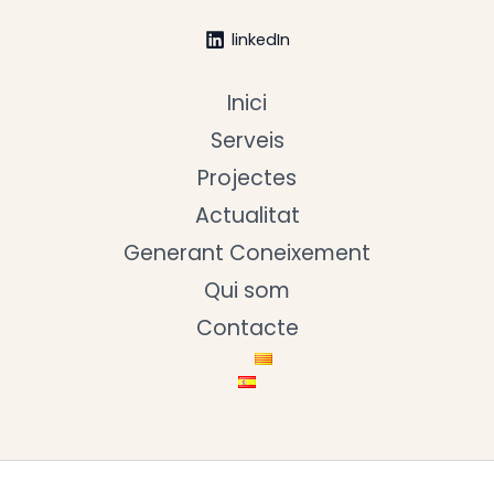
linkedIn
Inici
Serveis
Projectes
Actualitat
Generant Coneixement
Qui som
Contacte