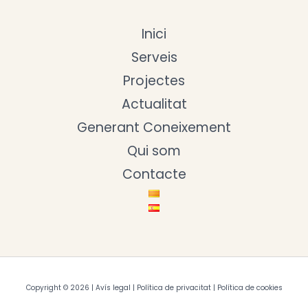
Inici
Serveis
Projectes
Actualitat
Generant Coneixement
Qui som
Contacte
Copyright © 2026 |
Avís legal
|
Política de privacitat
|
Política de cookies