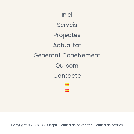
Inici
Serveis
Projectes
Actualitat
Generant Coneixement
Qui som
Contacte
Copyright © 2026 |
Avís legal
|
Política de privacitat
|
Política de cookies