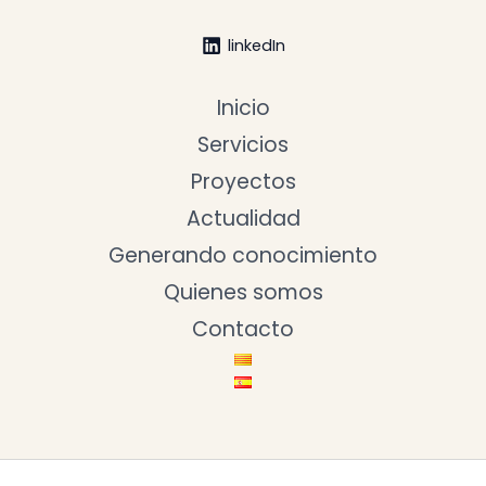
linkedIn
Inicio
Servicios
Proyectos
Actualidad
Generando conocimiento
Quienes somos
Contacto