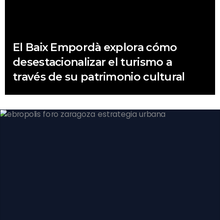
El Baix Empordà explora cómo
desestacionalizar el turismo a
través de su patrimonio cultural