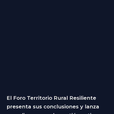
El Foro Territorio Rural Resiliente
presenta sus conclusiones y lanza