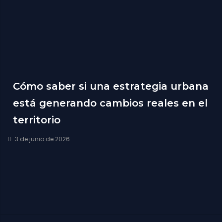
Cómo saber si una estrategia urbana
está generando cambios reales en el
territorio
3 de junio de 2026