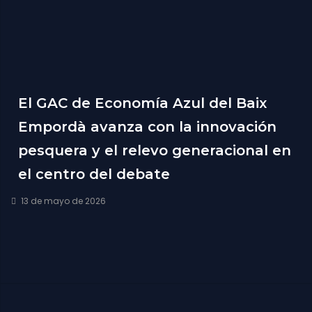
El GAC de Economía Azul del Baix
Empordà avanza con la innovación
pesquera y el relevo generacional en
el centro del debate
13 de mayo de 2026