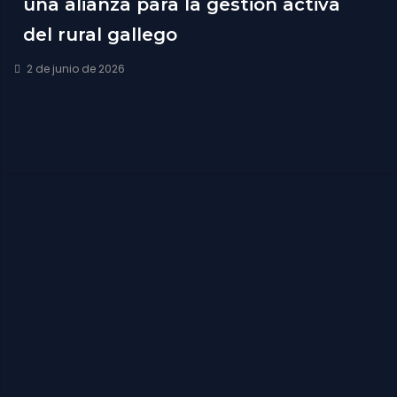
una alianza para la gestión activa
del rural gallego
2 de junio de 2026