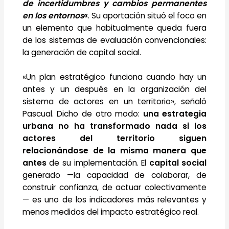
de incertidumbres y cambios permanentes
en los entornos
«
. Su aportación situó el foco en
un elemento que habitualmente queda fuera
de los sistemas de evaluación convencionales:
la generación de capital social.
«Un plan estratégico funciona cuando hay un
antes y un después en la organización del
sistema de actores en un territorio», señaló
Pascual. Dicho de otro modo:
una estrategia
urbana no ha transformado nada si los
actores del territorio siguen
relacionándose de la misma manera que
antes
de su implementación. El
capital social
generado —la capacidad de colaborar, de
construir confianza, de actuar colectivamente
— es uno de los indicadores más relevantes y
menos medidos del impacto estratégico real.