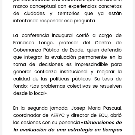
marco conceptual con experiencias concretas
de ciudades y territorios que ya están
intentando responder esa pregunta.
La conferencia inaugural corrió a cargo de
Francisco Longo, profesor del Centro de
Gobernanza Pública de Esade, quien defendió
que integrar la evaluación permanente en la
toma de decisiones es imprescindible para
generar confianza institucional y mejorar la
calidad de las políticas públicas. Su tesis de
fondo: «Los problemas colectivos se resuelven
desde lo local».
En la segunda jornada, Josep Maria Pascual,
coordinador de AERYC y director de ECU, abrió
las sesiones con su ponencia
«
Dimensiones de
la evaluación de una estrategia en tiempos