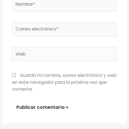
Nombre*
Correo
electrónico*
Web
Guarda mi nombre, correo electrónico y web
en este navegador para la próxima vez que
comente.