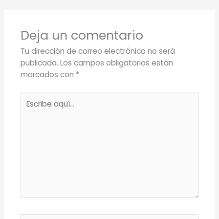
Deja un comentario
Tu dirección de correo electrónico no será
publicada.
Los campos obligatorios están
marcados con
*
Escribe
aquí...