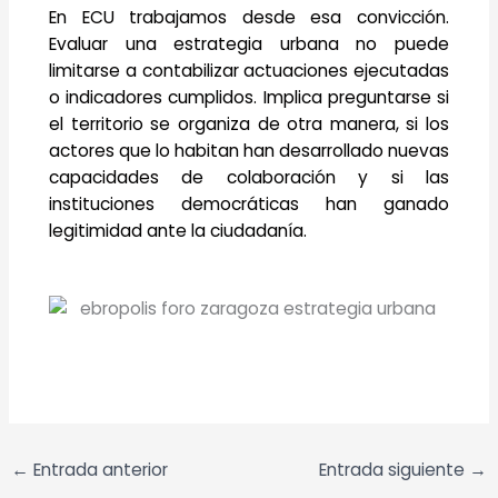
En ECU trabajamos desde esa convicción.
Evaluar una estrategia urbana no puede
limitarse a contabilizar actuaciones ejecutadas
o indicadores cumplidos. Implica preguntarse si
el territorio se organiza de otra manera, si los
actores que lo habitan han desarrollado nuevas
capacidades de colaboración y si las
instituciones democráticas han ganado
legitimidad ante la ciudadanía.
←
Entrada anterior
Entrada siguiente
→