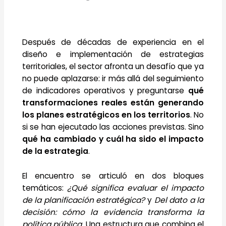
Después de décadas de experiencia en el
diseño e implementación de estrategias
territoriales, el sector afronta un desafío que ya
no puede aplazarse: ir más allá del seguimiento
de indicadores operativos y preguntarse
qué
transformaciones reales están generando
los planes estratégicos en los territorios
. No
si se han ejecutado las acciones previstas. Sino
qué ha cambiado y cuál ha sido el impacto
de la estrategia
.
El encuentro se articuló en dos bloques
temáticos:
¿Qué significa evaluar el impacto
de la planificación estratégica?
y
Del dato a la
decisión: cómo la evidencia transforma la
política pública
. Una estructura que combina el