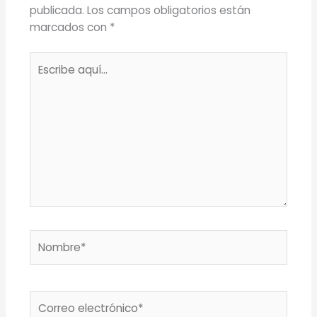
publicada.
Los campos obligatorios están
marcados con
*
Escribe
aquí...
Nombre*
Correo
electrónico*