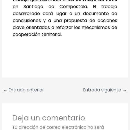
en Santiago de Compostela. El trabajo
desarrollado dará lugar a un documento de
conclusiones y a una propuesta de acciones
clave orientadas a reforzar los mecanismos de
cooperación territorial.
←
Entrada anterior
Entrada siguiente
→
Deja un comentario
Tu dirección de correo electrónico no será