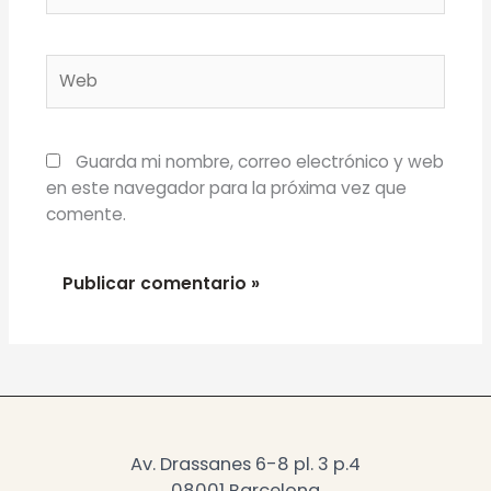
Web
Guarda mi nombre, correo electrónico y web
en este navegador para la próxima vez que
comente.
Av. Drassanes 6-8 pl. 3 p.4
08001 Barcelona