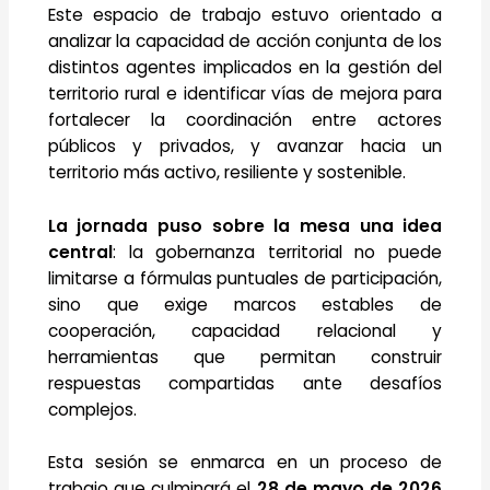
Este espacio de trabajo estuvo orientado a
analizar la capacidad de acción conjunta de los
distintos agentes implicados en la gestión del
territorio rural e identificar vías de mejora para
fortalecer la coordinación entre actores
públicos y privados, y avanzar hacia un
territorio más activo, resiliente y sostenible.
La jornada puso sobre la mesa una idea
central
: la gobernanza territorial no puede
limitarse a fórmulas puntuales de participación,
sino que exige marcos estables de
cooperación, capacidad relacional y
herramientas que permitan construir
respuestas compartidas ante desafíos
complejos.
Esta sesión se enmarca en un proceso de
trabajo que culminará el
28 de mayo de 2026