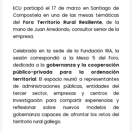
ECU participó el 17 de marzo en Santiago de
Compostela en una de las mesas temáticas
del
Foro Territorio Rural Resiliente
, de la
mano de Juan Arredondo, consultor senior de la
empresa.
Celebrada en la sede de la Fundación RIA, la
sesión correspondió a la Mesa 5 del Foro,
dedicada a la
gobernanza y la cooperación
público-privada para la ordenación
territorial
. El espacio reunió a representantes
de administraciones públicas, entidades del
tercer sector, empresas y centros de
investigación para compartir experiencias y
reflexionar sobre nuevos modelos de
gobernanza capaces de afrontar los retos del
territorio rural gallego.