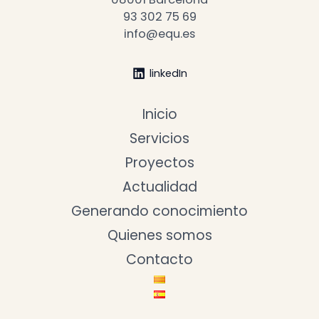
93 302 75 69
info@equ.es
linkedIn
Inicio
Servicios
Proyectos
Actualidad
Generando conocimiento
Quienes somos
Contacto