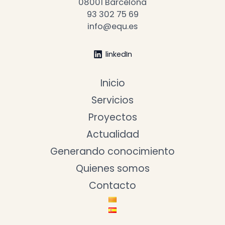
08001 Barcelona
93 302 75 69
info@equ.es
linkedIn
Inicio
Servicios
Proyectos
Actualidad
Generando conocimiento
Quienes somos
Contacto