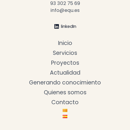
93 302 75 69
info@equ.es
linkedIn
Inicio
Servicios
Proyectos
Actualidad
Generando conocimiento
Quienes somos
Contacto