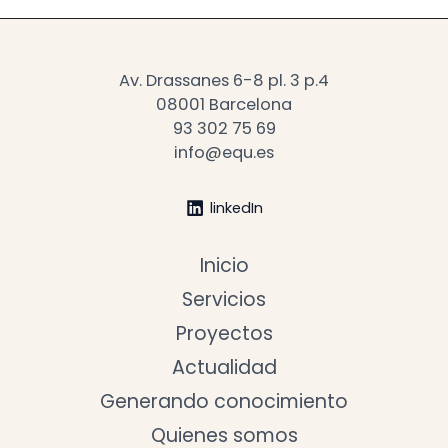
Av. Drassanes 6-8 pl. 3 p.4
08001 Barcelona
93 302 75 69
info@equ.es
linkedIn
Inicio
Servicios
Proyectos
Actualidad
Generando conocimiento
Quienes somos