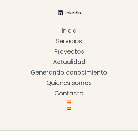
linkedIn
Inicio
Servicios
Proyectos
Actualidad
Generando conocimiento
Quienes somos
Contacto