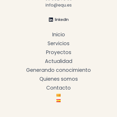
info@equ.es
linkedIn
Inicio
Servicios
Proyectos
Actualidad
Generando conocimiento
Quienes somos
Contacto