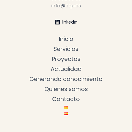
info@equ.es
linkedIn
Inicio
Servicios
Proyectos
Actualidad
Generando conocimiento
Quienes somos
Contacto