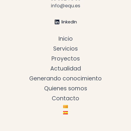
info@equ.es
linkedIn
Inicio
Servicios
Proyectos
Actualidad
Generando conocimiento
Quienes somos
Contacto