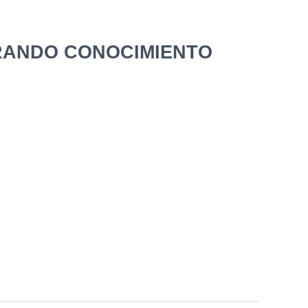
ANDO CONOCIMIENTO