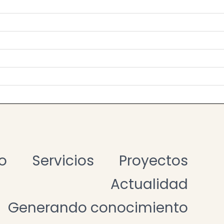
io
Servicios
Proyectos
Actualidad
Generando conocimiento