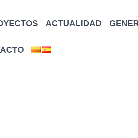
OYECTOS
ACTUALIDAD
GENER
TACTO