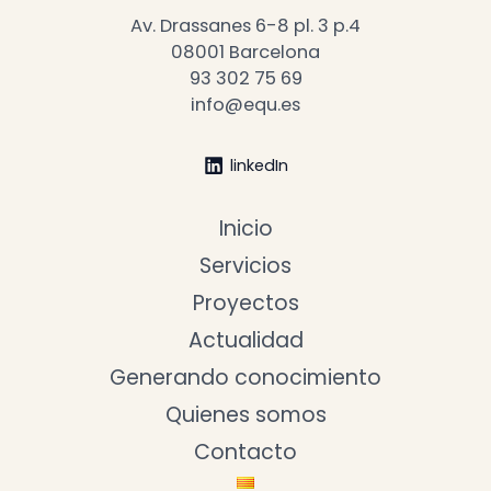
Av. Drassanes 6-8 pl. 3 p.4
08001 Barcelona
93 302 75 69
info@equ.es
linkedIn
Inicio
Servicios
Proyectos
Actualidad
Generando conocimiento
Quienes somos
Contacto