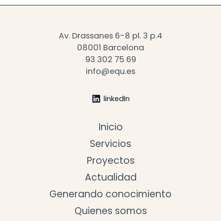
Av. Drassanes 6-8 pl. 3 p.4
08001 Barcelona
93 302 75 69
info@equ.es
linkedIn
Inicio
Servicios
Proyectos
Actualidad
Generando conocimiento
Quienes somos