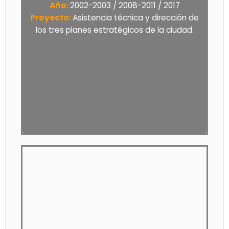
Año:
2002-2003 / 2008-2011 / 2017
Proyecto:
Asistencia técnica y dirección de
los tres planes estratégicos de la ciudad.