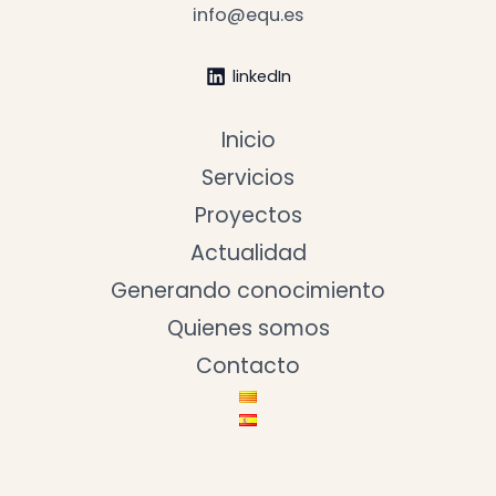
info@equ.es
linkedIn
Inicio
Servicios
Proyectos
Actualidad
Generando conocimiento
Quienes somos
Contacto