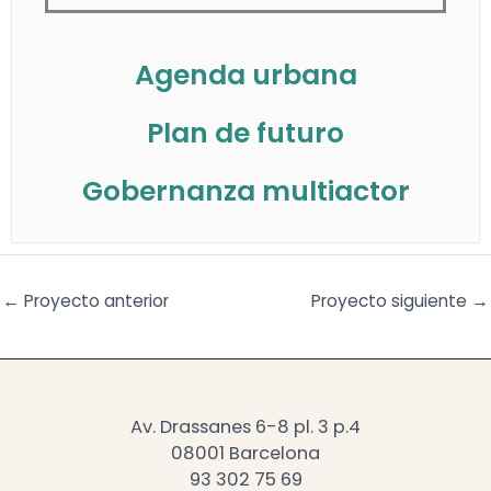
Agenda urbana
Plan de futuro
Gobernanza multiactor
←
Proyecto anterior
Proyecto siguiente
→
Av. Drassanes 6-8 pl. 3 p.4
08001 Barcelona
93 302 75 69