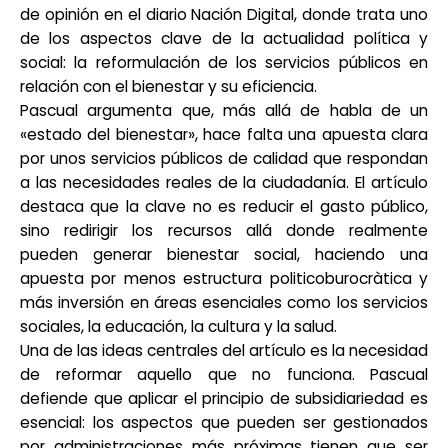
de opinión en el diario Nación Digital, donde trata uno
de los aspectos clave de la actualidad política y
social: la reformulación de los servicios públicos en
relación con el bienestar y su eficiencia.
Pascual argumenta que, más allá de habla de un
«estado del bienestar», hace falta una apuesta clara
por unos servicios públicos de calidad que respondan
a las necesidades reales de la ciudadanía. El artículo
destaca que la clave no es reducir el gasto público,
sino redirigir los recursos allá donde realmente
pueden generar bienestar social, haciendo una
apuesta por menos estructura politicoburocràtica y
más inversión en áreas esenciales como los servicios
sociales, la educación, la cultura y la salud.
Una de las ideas centrales del artículo es la necesidad
de reformar aquello que no funciona. Pascual
defiende que aplicar el principio de subsidiariedad es
esencial: los aspectos que pueden ser gestionados
por administraciones más próximas tienen que ser