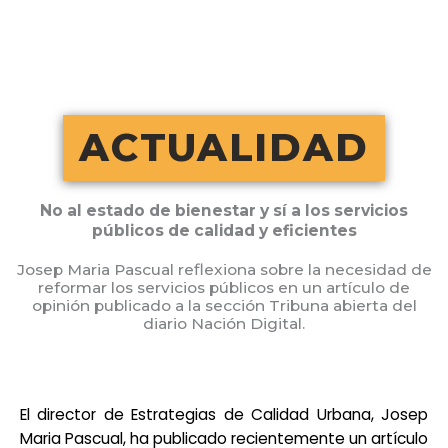
Ir
al
contenido
ACTUALIDAD
No al estado de bienestar y sí a los servicios
públicos de calidad y eficientes
Josep Maria Pascual reflexiona sobre la necesidad de
reformar los servicios públicos en un artículo de
opinión publicado a la sección Tribuna abierta del
diario Nación Digital.
El director de Estrategias de Calidad Urbana, Josep
Maria Pascual, ha publicado recientemente un artículo