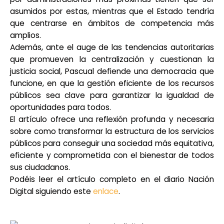
asumidos por estas, mientras que el Estado tendría
que centrarse en ámbitos de competencia más
amplios.
Además, ante el auge de las tendencias autoritarias
que promueven la centralización y cuestionan la
justicia social, Pascual defiende una democracia que
funcione, en que la gestión eficiente de los recursos
públicos sea clave para garantizar la igualdad de
oportunidades para todos.
El artículo ofrece una reflexión profunda y necesaria
sobre como transformar la estructura de los servicios
públicos para conseguir una sociedad más equitativa,
eficiente y comprometida con el bienestar de todos
sus ciudadanos.
Podéis leer el artículo completo en el diario Nación
Digital siguiendo este
enlace
.