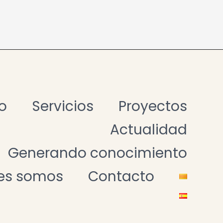
io
Servicios
Proyectos
Actualidad
Generando conocimiento
es somos
Contacto