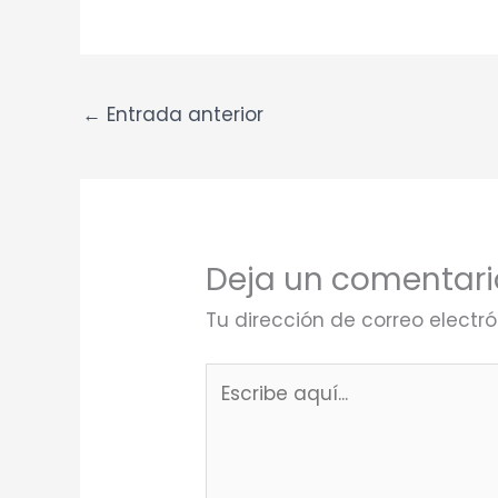
←
Entrada anterior
Deja un comentari
Tu dirección de correo electr
Escribe
aquí...