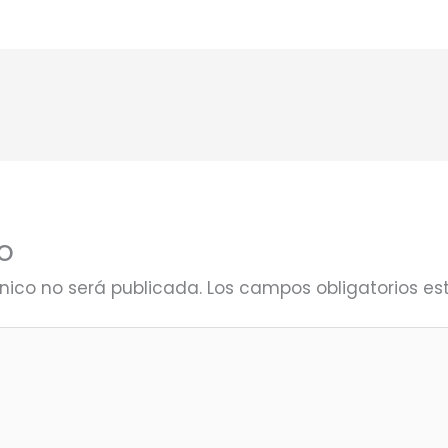
o
ónico no será publicada.
Los campos obligatorios 