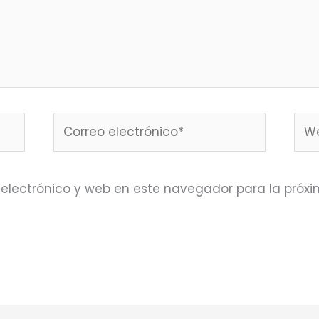
Correo
We
electrónico*
electrónico y web en este navegador para la próx