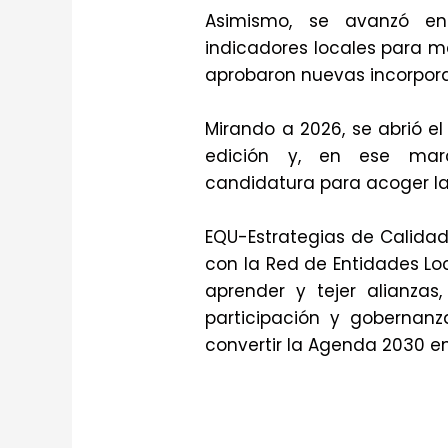
Asimismo, se avanzó en
indicadores locales para me
aprobaron nuevas incorpora
Mirando a 2026, se abrió e
edición y, en ese mar
candidatura para acoger la
EQU-Estrategias de Calidad
con la Red de Entidades Lo
aprender y tejer alianzas
participación y gobernanz
convertir la Agenda 2030 e