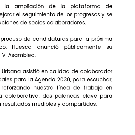
 la ampliación de la plataforma de
jorar el seguimiento de los progresos y se
ciones de socios colaboradores.
l proceso de candidaturas para la próxima
co, Huesca anunció públicamente su
 VI Asamblea.
 Urbana asistió en calidad de colaborador
cales para la Agenda 2030, para escuchar,
, reforzando nuestra línea de trabajo en
a colaborativa: dos palancas clave para
n resultados medibles y compartidos.