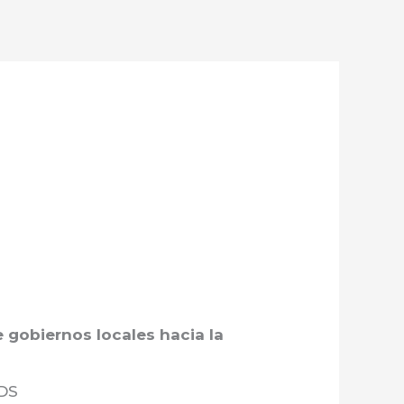
 gobiernos locales hacia la
ODS