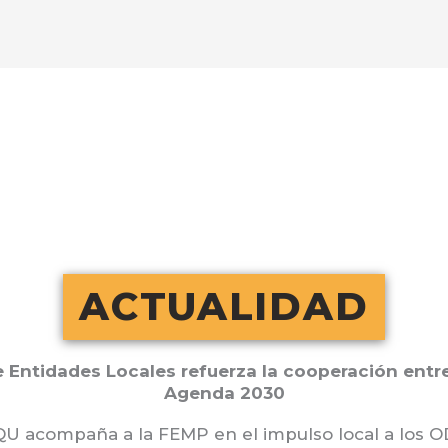
ACTUALIDAD
 Entidades Locales refuerza la cooperación entre
Agenda 2030
U acompaña a la FEMP en el impulso local a los 