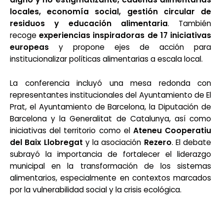
locales, economía social, gestión circular de
residuos y educación alimentaria
. También
recoge
experiencias inspiradoras de 17 iniciativas
europeas
y propone ejes de acción para
institucionalizar políticas alimentarias a escala local.
La conferencia incluyó una mesa redonda con
representantes institucionales del Ayuntamiento de El
Prat, el Ayuntamiento de Barcelona, la Diputación de
Barcelona y la Generalitat de Catalunya, así como
iniciativas del territorio como el
Ateneu Cooperatiu
del Baix Llobregat
y la asociación
Rezero
. El debate
subrayó la importancia de fortalecer el liderazgo
municipal en la transformación de los sistemas
alimentarios, especialmente en contextos marcados
por la vulnerabilidad social y la crisis ecológica.