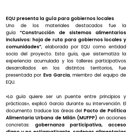
EQU presenta la guía para gobiernos locales
Uno de los materiales destacados fue la
guía
“Construcción de sistemas alimentarios
inclusivos: hoja de ruta para gobiernos locales y
comunidades”
, elaborada por EQU como entidad
socia del proyecto. Esta guía, que sistematiza la
experiencia acumulada y los talleres participativos
desarrollados en los distintos territorios, fue
presentada por
Eva Garcia
, miembro del equipo de
EQU.
«La guía quiere ser un puente entre principios y
prácticas», explicó Garcia durante su intervención. El
documento traduce las áreas del
Pacto de Política
Alimentaria Urbana de Milán (MUFPP)
en acciones
concretas:
gobernanza participativa, acceso
digno y no estigmatizante, cadenas alimentarias