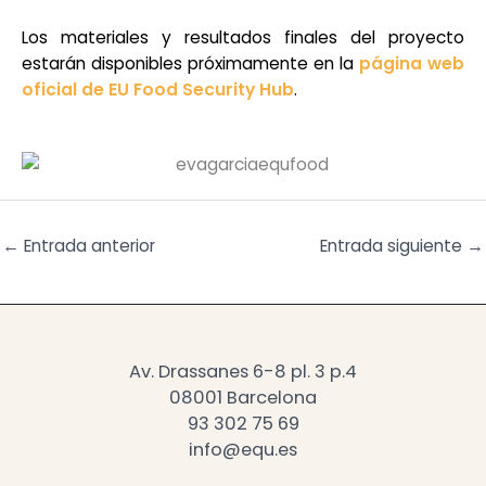
Los materiales y resultados finales del proyecto
estarán disponibles próximamente en la
página web
oficial de EU Food Security Hub
.
←
Entrada anterior
Entrada siguiente
→
Av. Drassanes 6-8 pl. 3 p.4
08001 Barcelona
93 302 75 69
info@equ.es