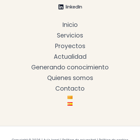
linkedIn
Inicio
Servicios
Proyectos
Actualidad
Generando conocimiento
Quienes somos
Contacto