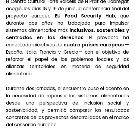
El Centro Cultural Torre Balcells de El Prat de Llobregat
acogió, los días 18 y 19 de junio, la conferencia final del
proyecto europeo
EU Food Security Hub
, que
durante dos años ha trabajado para impulsar
sistemas alimentarios más
inclusivos, sostenibles y
centrados en los derechos
. El proyecto ha
conectado iniciativas de
cuatro países europeos
—
España, Italia, Francia y Grecia— con el objetivo de
reforzar el papel de los gobiernos locales y las
alianzas territoriales en materia de seguridad
alimentaria.
Durante dos jornadas, el encuentro puso el acento en
la necesidad de repensar los sistemas alimentarios
desde una perspectiva de inclusión social y
sostenibilidad, y permitió compartir los resultados
concretos de los proyectos desarrollados en el marco
del consorcio europeo.